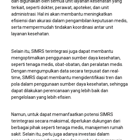
dan digunakan oleh semua unit layanan kesehatan yang
terkait, seperti dokter, perawat, apoteker, dan unit
administrasi. Hal ini akan membantu meningkatkan
efisiensi dan akurasi dalam pengambilan keputusan medis,
serta mempermudah tindakan koordinasi antar unit
layanan kesehatan.
Selain itu, SIMRS terintegrasi juga dapat membantu
mengoptimalkan penggunaan sumber daya kesehatan,
seperti tenaga medis, obat-obatan, dan peralatan medis.
Dengan mengumpulkan data secara terpusat dan real-
time, SIMRS dapat membantu mengidentifikasi tren dan
pola dalam penggunaan sumber daya kesehatan, sehingga
dapat dilakukan perencanaan yang lebih baik dan
pengelolaan yang lebih efisien.
Namun, untuk dapat memanfaatkan potensi SIMRS
terintegrasi secara maksimal, diperlukan dukungan dari
berbagai pihak seperti tenaga medis, manajemen rumah
sakit. Selain itu, perlu juga adanya investasi dalam