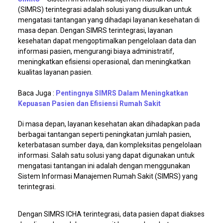
(SIMRS) terintegrasi adalah solusi yang diusulkan untuk
mengatasi tantangan yang dihadapi layanan kesehatan di
masa depan. Dengan SIMRS terintegrasi, layanan
kesehatan dapat mengoptimalkan pengelolaan data dan
informasi pasien, mengurangi biaya administratif,
meningkatkan efisiensi operasional, dan meningkatkan
kualitas layanan pasien.
Baca Juga :
Pentingnya SIMRS Dalam Meningkatkan
Kepuasan Pasien dan Efisiensi Rumah Sakit
Di masa depan, layanan kesehatan akan dihadapkan pada
berbagai tantangan seperti peningkatan jumlah pasien,
keterbatasan sumber daya, dan kompleksitas pengelolaan
informasi. Salah satu solusi yang dapat digunakan untuk
mengatasi tantangan ini adalah dengan menggunakan
Sistem Informasi Manajemen Rumah Sakit (SIMRS) yang
terintegrasi.
Dengan SIMRS ICHA terintegrasi, data pasien dapat diakses