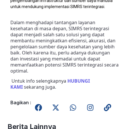
pengembangan infrastruktur dan sumber daya manusia
untuk mendukung implementasi SIMRS terintegrasi.
Dalam menghadapi tantangan layanan
kesehatan di masa depan, SIMRS terintegrasi
dapat menjadi salah satu solusi yang dapat
membantu meningkatkan efisiensi, akurasi, dan
pengelolaan sumber daya kesehatan yang lebih
baik. Oleh karena itu, perlu adanya dukungan
dan investasi yang memadai untuk dapat
memanfaatkan potensi SIMRS terintegrasi secara
optimal.
Untuk info selengkapnya
HUBUNGI
KAMI
sekarang juga.
Bagikan :
Berita Lainnya