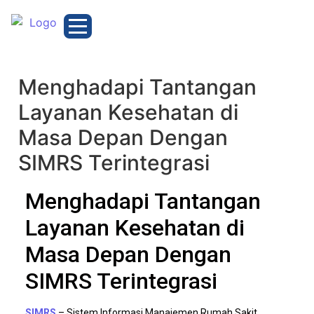
Menghadapi Tantangan
Layanan Kesehatan di
Masa Depan Dengan
SIMRS Terintegrasi
Menghadapi Tantangan
Layanan Kesehatan di
Masa Depan Dengan
SIMRS Terintegrasi
SIMRS
– Sistem Informasi Manajemen Rumah Sakit