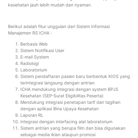
kesehatan jauh lebih mudah dan nyaman.
Berikut adalah fitur unggulan dari Sistem Informasi
Manajemen RS ICHA :
Berbasis Web
Sistem Notifikasi User
E-mail System
Radiologi
Laboratorium
Sistem pendaftaran pasien baru berbentuk KIOS yang
terintegrasi langsung dengan antrian
ICHA mendukung integrasi dengan system BPJS
Kesehatan (SEP-Surat Eligibilitas Peserta)
Mendukung integrasi penetapan tarif dan tagihan
dengan aplikasi Bina Upaya Kesehatan
Laporan RL
Integrasi dengan interfacing alat laboratorium
Sistem antrian yang berupa film dan bisa digunakan
sebagai media iklan ataupun promosi