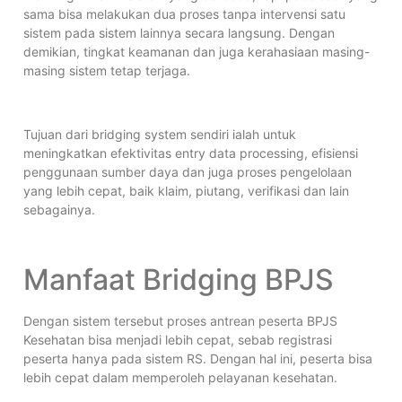
sama bisa melakukan dua proses tanpa intervensi satu
sistem pada sistem lainnya secara langsung. Dengan
demikian, tingkat keamanan dan juga kerahasiaan masing-
masing sistem tetap terjaga.
Tujuan dari bridging system sendiri ialah untuk
meningkatkan efektivitas entry data processing, efisiensi
penggunaan sumber daya dan juga proses pengelolaan
yang lebih cepat, baik klaim, piutang, verifikasi dan lain
sebagainya.
Manfaat Bridging BPJS
Dengan sistem tersebut proses antrean peserta BPJS
Kesehatan bisa menjadi lebih cepat, sebab registrasi
peserta hanya pada sistem RS. Dengan hal ini, peserta bisa
lebih cepat dalam memperoleh pelayanan kesehatan.