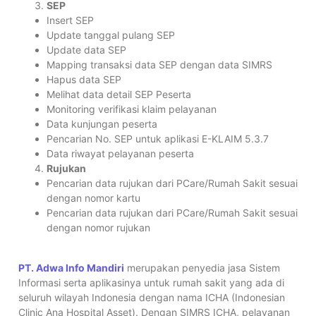
SEP
Insert SEP
Update tanggal pulang SEP
Update data SEP
Mapping transaksi data SEP dengan data SIMRS
Hapus data SEP
Melihat data detail SEP Peserta
Monitoring verifikasi klaim pelayanan
Data kunjungan peserta
Pencarian No. SEP untuk aplikasi E-KLAIM 5.3.7
Data riwayat pelayanan peserta
Rujukan
Pencarian data rujukan dari PCare/Rumah Sakit sesuai
dengan nomor kartu
Pencarian data rujukan dari PCare/Rumah Sakit sesuai
dengan nomor rujukan
PT. Adwa Info Mandiri
merupakan penyedia jasa Sistem
Informasi serta aplikasinya untuk rumah sakit yang ada di
seluruh wilayah Indonesia dengan nama ICHA (Indonesian
Clinic Ana Hospital Asset). Dengan SIMRS ICHA, pelayanan