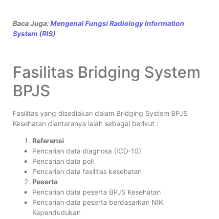
Baca Juga:
Mengenal Fungsi Radiology Information
System (RIS)
Fasilitas Bridging System
BPJS
Fasilitas yang disediakan dalam Bridging System BPJS
Kesehatan diantaranya ialah sebagai berikut :
Referensi
Pencarian data diagnosa (ICD-10)
Pencarian data poli
Pencarian data fasilitas kesehatan
Peserta
Pencarian data peserta BPJS Kesehatan
Pencarian data peserta berdasarkan NIK
Kependudukan