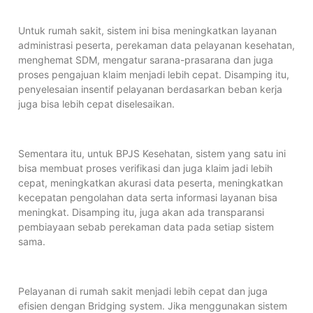
Untuk rumah sakit, sistem ini bisa meningkatkan layanan
administrasi peserta, perekaman data pelayanan kesehatan,
menghemat SDM, mengatur sarana-prasarana dan juga
proses pengajuan klaim menjadi lebih cepat. Disamping itu,
penyelesaian insentif pelayanan berdasarkan beban kerja
juga bisa lebih cepat diselesaikan.
Sementara itu, untuk BPJS Kesehatan, sistem yang satu ini
bisa membuat proses verifikasi dan juga klaim jadi lebih
cepat, meningkatkan akurasi data peserta, meningkatkan
kecepatan pengolahan data serta informasi layanan bisa
meningkat. Disamping itu, juga akan ada transparansi
pembiayaan sebab perekaman data pada setiap sistem
sama.
Pelayanan di rumah sakit menjadi lebih cepat dan juga
efisien dengan Bridging system. Jika menggunakan sistem