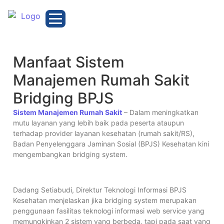
Manfaat Sistem
Manajemen Rumah Sakit
Bridging BPJS
Sistem Manajemen Rumah Sakit
– Dalam meningkatkan
mutu layanan yang lebih baik pada peserta ataupun
terhadap provider layanan kesehatan (rumah sakit/RS),
Badan Penyelenggara Jaminan Sosial (BPJS) Kesehatan kini
mengembangkan bridging system.
Dadang Setiabudi, Direktur Teknologi Informasi BPJS
Kesehatan menjelaskan jika bridging system merupakan
penggunaan fasilitas teknologi informasi web service yang
memungkinkan 2 sistem yang berbeda, tapi pada saat yang