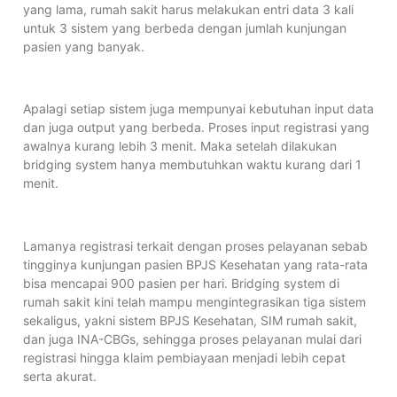
yang lama, rumah sakit harus melakukan entri data 3 kali
untuk 3 sistem yang berbeda dengan jumlah kunjungan
pasien yang banyak.
Apalagi setiap sistem juga mempunyai kebutuhan input data
dan juga output yang berbeda. Proses input registrasi yang
awalnya kurang lebih 3 menit. Maka setelah dilakukan
bridging system hanya membutuhkan waktu kurang dari 1
menit.
Lamanya registrasi terkait dengan proses pelayanan sebab
tingginya kunjungan pasien BPJS Kesehatan yang rata-rata
bisa mencapai 900 pasien per hari. Bridging system di
rumah sakit kini telah mampu mengintegrasikan tiga sistem
sekaligus, yakni sistem BPJS Kesehatan, SIM rumah sakit,
dan juga INA-CBGs, sehingga proses pelayanan mulai dari
registrasi hingga klaim pembiayaan menjadi lebih cepat
serta akurat.