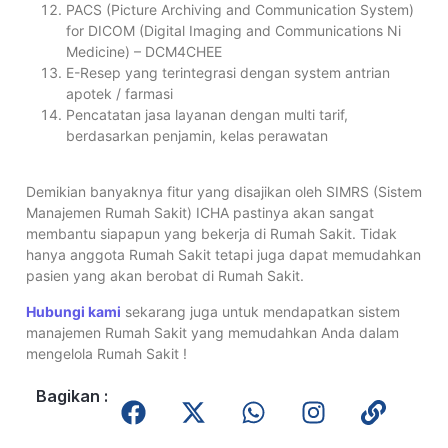
PACS (Picture Archiving and Communication System)
for DICOM (Digital Imaging and Communications Ni
Medicine) – DCM4CHEE
E-Resep yang terintegrasi dengan system antrian
apotek / farmasi
Pencatatan jasa layanan dengan multi tarif,
berdasarkan penjamin, kelas perawatan
Demikian banyaknya fitur yang disajikan oleh SIMRS (Sistem
Manajemen Rumah Sakit) ICHA pastinya akan sangat
membantu siapapun yang bekerja di Rumah Sakit. Tidak
hanya anggota Rumah Sakit tetapi juga dapat memudahkan
pasien yang akan berobat di Rumah Sakit.
Hubungi kami
sekarang juga untuk mendapatkan sistem
manajemen Rumah Sakit yang memudahkan Anda dalam
mengelola Rumah Sakit !
Bagikan :