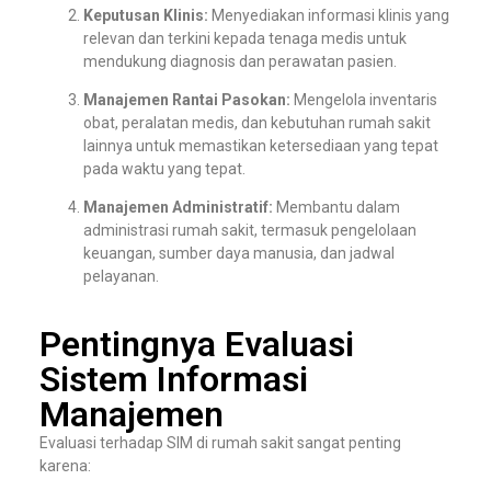
Keputusan Klinis:
Menyediakan informasi klinis yang
relevan dan terkini kepada tenaga medis untuk
mendukung diagnosis dan perawatan pasien.
Manajemen Rantai Pasokan:
Mengelola inventaris
obat, peralatan medis, dan kebutuhan rumah sakit
lainnya untuk memastikan ketersediaan yang tepat
pada waktu yang tepat.
Manajemen Administratif:
Membantu dalam
administrasi rumah sakit, termasuk pengelolaan
keuangan, sumber daya manusia, dan jadwal
pelayanan.
Pentingnya Evaluasi
Sistem Informasi
Manajemen
Evaluasi terhadap SIM di rumah sakit sangat penting
karena: