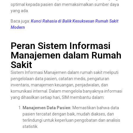
optimal kepada pasien dan memaksimalkan sumber daya
yang ada.
Baca juga:
Kunci Rahasia di Balik Kesuksesan Rumah Sakit
Modern
Peran Sistem Informasi
Manajemen dalam Rumah
Sakit
Sistem Informasi Manajemen dalam rumah sakit meliputi
pengelolaan data pasien, catatan medis, pengaturan
inventaris, manajemen keuangan, penjadwalan, dan
komunikasi internal. Dalam mengelola banyaknya informasi
yang dihasilkan setiap hari, SIM membantu dalam:
Manajemen Data Pasien:
Memastikan bahwa data
pasien tercatat dengan baik, mudah diakses, dan
terlindungi untuk keperluan pengobatan dan analisis
statistik.