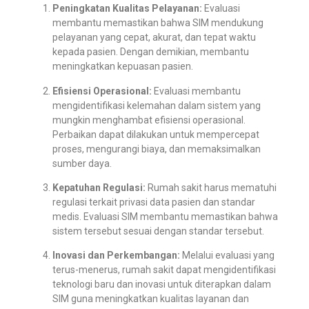
Peningkatan Kualitas Pelayanan:
Evaluasi
membantu memastikan bahwa SIM mendukung
pelayanan yang cepat, akurat, dan tepat waktu
kepada pasien. Dengan demikian, membantu
meningkatkan kepuasan pasien.
Efisiensi Operasional:
Evaluasi membantu
mengidentifikasi kelemahan dalam sistem yang
mungkin menghambat efisiensi operasional.
Perbaikan dapat dilakukan untuk mempercepat
proses, mengurangi biaya, dan memaksimalkan
sumber daya.
Kepatuhan Regulasi:
Rumah sakit harus mematuhi
regulasi terkait privasi data pasien dan standar
medis. Evaluasi SIM membantu memastikan bahwa
sistem tersebut sesuai dengan standar tersebut.
Inovasi dan Perkembangan:
Melalui evaluasi yang
terus-menerus, rumah sakit dapat mengidentifikasi
teknologi baru dan inovasi untuk diterapkan dalam
SIM guna meningkatkan kualitas layanan dan