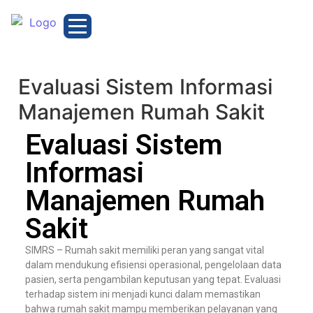
Evaluasi Sistem Informasi
Manajemen Rumah Sakit
Evaluasi Sistem
Informasi
Manajemen Rumah
Sakit
SIMRS – Rumah sakit memiliki peran yang sangat vital
dalam mendukung efisiensi operasional, pengelolaan data
pasien, serta pengambilan keputusan yang tepat. Evaluasi
terhadap sistem ini menjadi kunci dalam memastikan
bahwa rumah sakit mampu memberikan pelayanan yang