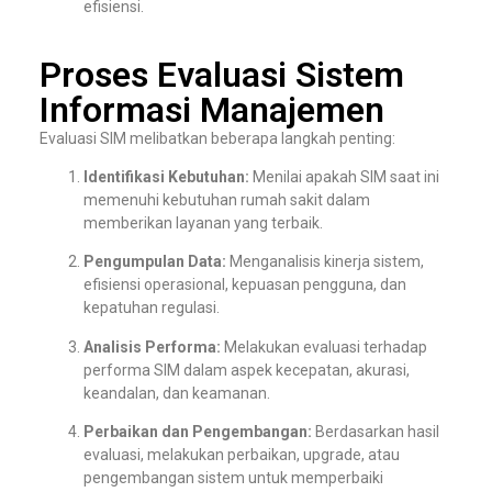
efisiensi.
Proses Evaluasi Sistem
Informasi Manajemen
Evaluasi SIM melibatkan beberapa langkah penting:
Identifikasi Kebutuhan:
Menilai apakah SIM saat ini
memenuhi kebutuhan rumah sakit dalam
memberikan layanan yang terbaik.
Pengumpulan Data:
Menganalisis kinerja sistem,
efisiensi operasional, kepuasan pengguna, dan
kepatuhan regulasi.
Analisis Performa:
Melakukan evaluasi terhadap
performa SIM dalam aspek kecepatan, akurasi,
keandalan, dan keamanan.
Perbaikan dan Pengembangan:
Berdasarkan hasil
evaluasi, melakukan perbaikan, upgrade, atau
pengembangan sistem untuk memperbaiki