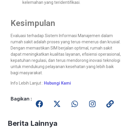
kelemahan yang teridentifikasi.
Kesimpulan
Evaluasi terhadap Sistem Informasi Manajemen dalam
rumah sakit adalah proses yang terus-menerus dan krusial.
Dengan memastikan SIM berjalan optimal, rumah sakit
dapat meningkatkan kualitas layanan, efisiensi operasional,
kepatuhan regulasi, dan terus mendorong inovasi teknologi
untuk mendukung pelayanan kesehatan yang lebih baik
bagi masyarakat.
Info Lebih Lanjut :
Hubungi Kami
Bagikan :
Berita Lainnya