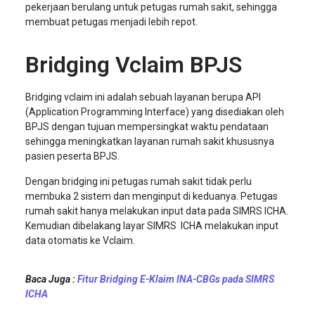
pekerjaan berulang untuk petugas rumah sakit, sehingga
membuat petugas menjadi lebih repot.
Bridging Vclaim BPJS
Bridging vclaim ini adalah sebuah layanan berupa API
(Application Programming Interface) yang disediakan oleh
BPJS dengan tujuan mempersingkat waktu pendataan
sehingga meningkatkan layanan rumah sakit khususnya
pasien peserta BPJS.
Dengan bridging ini petugas rumah sakit tidak perlu
membuka 2 sistem dan menginput di keduanya. Petugas
rumah sakit hanya melakukan input data pada SIMRS ICHA.
Kemudian dibelakang layar SIMRS ICHA melakukan input
data otomatis ke Vclaim.
Baca Juga :
Fitur Bridging E-Klaim INA-CBGs pada SIMRS
ICHA