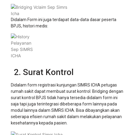
Didalam Form ini juga terdapat data-data dasar peserta
BPJS, histori medis:
Surat Kontrol
Didalam form registrasi kunjungan SIMRS ICHA petugas
rumah sakit dapat membuat surat kontrol. Bridging dengan
surat kontrol BPJS tidak hanya tersedia didalam form ini
saja tapi juga terintegrasi dibeberapa form lainnya pada
modul lainnya dalam SIMRS ICHA. Bisa dibayangkan akan
seberapa efisien rumah sakit dalam melakukan pelayanan
kesehatannya kepada pasien.