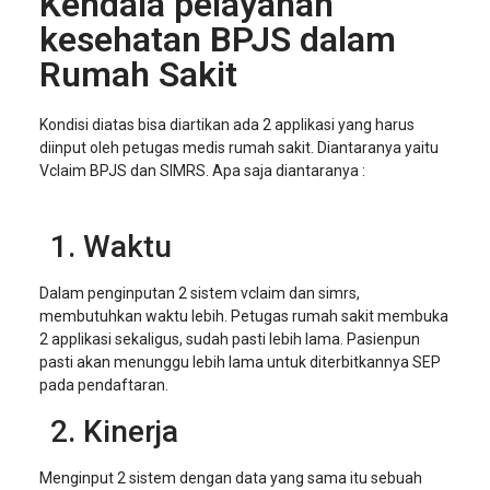
Kendala pelayanan
kesehatan BPJS dalam
Rumah Sakit
Kondisi diatas bisa diartikan ada 2 applikasi yang harus
diinput oleh petugas medis rumah sakit. Diantaranya yaitu
Vclaim BPJS dan SIMRS. Apa saja diantaranya :
Waktu
Dalam penginputan 2 sistem vclaim dan simrs,
membutuhkan waktu lebih. Petugas rumah sakit membuka
2 applikasi sekaligus, sudah pasti lebih lama. Pasienpun
pasti akan menunggu lebih lama untuk diterbitkannya SEP
pada pendaftaran.
Kinerja
Menginput 2 sistem dengan data yang sama itu sebuah