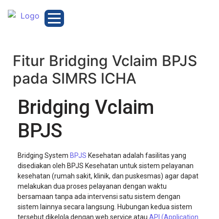
Fitur Bridging Vclaim BPJS
pada SIMRS ICHA
Bridging Vclaim
BPJS
Bridging System
BPJS
Kesehatan adalah fasilitas yang
disediakan oleh BPJS Kesehatan untuk sistem pelayanan
kesehatan (rumah sakit, klinik, dan puskesmas) agar dapat
melakukan dua proses pelayanan dengan waktu
bersamaan tanpa ada intervensi satu sistem dengan
sistem lainnya secara langsung. Hubungan kedua sistem
tersebut dikelola dengan web service atau
API (Application