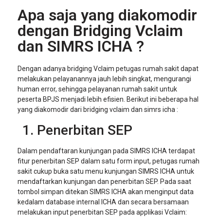
Apa saja yang diakomodir
dengan Bridging Vclaim
dan SIMRS ICHA ?
Dengan adanya bridging Vclaim petugas rumah sakit dapat
melakukan pelayanannya jauh lebih singkat, mengurangi
human error, sehingga pelayanan rumah sakit untuk
peserta BPJS menjadi lebih efisien. Berikut ini beberapa hal
yang diakomodir dari bridging vclaim dan simrs icha :
Penerbitan SEP
Dalam pendaftaran kunjungan pada SIMRS ICHA terdapat
fitur penerbitan SEP dalam satu form input, petugas rumah
sakit cukup buka satu menu kunjungan SIMRS ICHA untuk
mendaftarkan kunjungan dan penerbitan SEP. Pada saat
tombol simpan ditekan SIMRS ICHA akan menginput data
kedalam database internal ICHA dan secara bersamaan
melakukan input penerbitan SEP pada applikasi Vclaim: