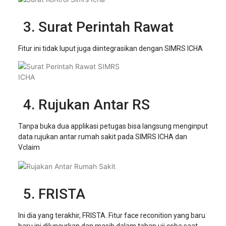
Surat Perintah Rawat
Fitur ini tidak luput juga diintegrasikan dengan SIMRS ICHA
Rujukan Antar RS
Tanpa buka dua applikasi petugas bisa langsung menginput
data rujukan antar rumah sakit pada SIMRS ICHA dan
Vclaim
FRISTA
Ini dia yang terakhir, FRISTA. Fitur face reconition yang baru