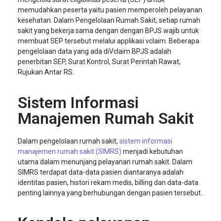
memudahkan peserta yaitu pasien memperoleh pelayanan
kesehatan. Dalam Pengelolaan Rumah Sakit, setiap rumah
sakit yang bekerja sama dengan dengan BPJS wajib untuk
membuat SEP tersebut melalui applikasi vclaim. Beberapa
pengelolaan data yang ada diVclaim BPJS adalah
penerbitan SEP, Surat Kontrol, Surat Perintah Rawat,
Rujukan Antar RS.
Sistem Informasi
Manajemen Rumah Sakit
Dalam pengelolaan rumah sakit,
sistem informasi
manajemen rumah sakit (SIMRS)
menjadi kebutuhan
utama dalam menunjang pelayanan rumah sakit. Dalam
SIMRS terdapat data-data pasien diantaranya adalah
identitas pasien, histori rekam medis, billing dan data-data
penting lainnya yang berhubungan dengan pasien tersebut.