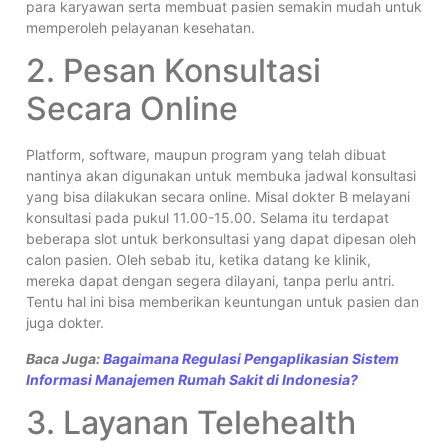
para karyawan serta membuat pasien semakin mudah untuk
memperoleh pelayanan kesehatan.
2. Pesan Konsultasi
Secara Online
Platform, software, maupun program yang telah dibuat
nantinya akan digunakan untuk membuka jadwal konsultasi
yang bisa dilakukan secara online. Misal dokter B melayani
konsultasi pada pukul 11.00-15.00. Selama itu terdapat
beberapa slot untuk berkonsultasi yang dapat dipesan oleh
calon pasien. Oleh sebab itu, ketika datang ke klinik,
mereka dapat dengan segera dilayani, tanpa perlu antri.
Tentu hal ini bisa memberikan keuntungan untuk pasien dan
juga dokter.
Baca Juga:
Bagaimana Regulasi Pengaplikasian Sistem
Informasi Manajemen Rumah Sakit di Indonesia?
3. Layanan Telehealth