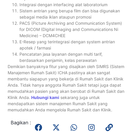
Integrasi dengan interfacing alat laboratorium
Sistem antrian yang berupa film dan bisa digunakan
sebagai media iklan ataupun promosi
PACS (Picture Archiving and Communication System)
for DICOM (Digital Imaging and Communications Ni
Medicine) – DCM4CHEE
E-Resep yang terintegrasi dengan system antrian
apotek / farmasi
Pencatatan jasa layanan dengan multi tarif,
berdasarkan penjamin, kelas perawatan
Demikian banyaknya fitur yang disajikan oleh SIMRS (Sistem
Manajemen Rumah Sakit) ICHA pastinya akan sangat
membantu siapapun yang bekerja di Rumah Sakit dan Klinik
Anda. Tidak hanya anggota Rumah Sakit tetapi juga dapat
memudahkan pasien yang akan berobat di Rumah Sakit dan
Klinik Anda.
Hubungi kami
sekarang juga untuk
mendapatkan sistem manajemen Rumah Sakit yang
memudahkan Anda mengelola Rumah Sakit dan Klinik.
Bagikan :