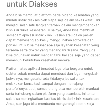
untuk Diakses
Anda bisa membuat platform pada bidang kesehatan yang
mudah untuk diakses oleh siapa saja dalam sekali waktu. Ini
menjadi salah satu langkah terbaik dalam mengembangkan
bisnis di dunia kesehatan. Misalnya, Anda bisa membuat
semacam aplikasi untuk klinik. Pasien atau calon pasien
dapat memasang aplikasi / menggunakan software dari
ponsel untuk bisa melihat apa saja layanan kesehatan yang
tersedia serta dokter yang menangani di sana. Yang juga
bisa digunakan untuk mencari tahu hal apa saja yang dapat
memenuhi kebutuhan kesehatan mereka.
Platform atau aplikasi tersebut juga bisa berguna untuk
dokter sebab mereka dapat membuat dan juga mengubah
jadwalnya, mengetahui ada tidaknya jadwal untuk
melakukan konsultasi, sampai dengan memajang
portofolionya. Jadi, semua orang bisa memperoleh manfaat
serta terhubung dalam platform yang seamless. Ini tentu
saja bisa meningkatkan kualitas bisnis dari klinik kesehatan
Anda, dan juga bisa membantu mengurangi beban kerja