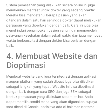
Sistem pemesanan yang dilakukan secara online ini juga
memberikan manfaat untuk dokter yang sedang praktik.
Mereka bisa mengetahui berapa pasien yang akan
ditangani dalam satu hari sehingga dokter dapat melakukan
persiapan yang diperlukan dengan baik. Cara ini juga bisa
menghindari penumpukan pasien yang ingin memperoleh
pelayanan kesehatan dalam sekali waktu dan juga membuat
waktu berkonsultasi dengan dokter bisa berjalan dengan
baik.
4. Membuat Website dan
Dioptimasi
Membuat website yang juga terintegrasi dengan aplikasi
maupun platform yang sudah dibuat juga bisa dijadikan
sebagai langkah yang tepat. Website ini bisa dioptimasi
dengan baik dengan cara SEO dan juga SEM sebagai
bentuk pemasaran yang dilakukan secara online. Anda
dapat memilih sendiri mana yang akan digunakan supaya
saat dicari di Google, posisinya ada di halaman pertama