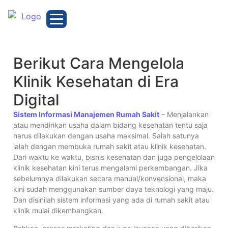
Berikut Cara Mengelola
Klinik Kesehatan di Era
Digital
Sistem Informasi Manajemen Rumah Sakit
– Menjalankan
atau mendirikan usaha dalam bidang kesehatan tentu saja
harus dilakukan dengan usaha maksimal. Salah satunya
ialah dengan membuka rumah sakit atau klinik kesehatan.
Dari waktu ke waktu, bisnis kesehatan dan juga pengelolaan
klinik kesehatan kini terus mengalami perkembangan. Jika
sebelumnya dilakukan secara manual/konvensional, maka
kini sudah menggunakan sumber daya teknologi yang maju.
Dan disinilah sistem informasi yang ada di rumah sakit atau
klinik mulai dikembangkan.