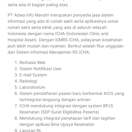
serta ada di bagian paling atas.
PT Adwa Info Mandiri merupakan penyedia jasa sistem
informasi yang ada di rumah sakit serta aplikasinya untuk
rumah sakit serta klinik yang ada di seluruh wilayah
Indonesia dengan nama ICHA (Indonesian Clinic and
Hospital Asset). Dengan SIMRS ICHA, pelayanan kesehatan
jauh lebih mudah dan nyaman. Berikut adalah fitur unggulan
dari Sistem Informasi Manajemen RS ICHA:
Berbasis Web
Sistem Notifikasi User
E-mail System
Radiologi
Laboratorium
Sistem pendaftaran pasien baru berbentuk KIOS yang
terintegrasi langsung dengan antrian
ICHA mendukung integrasi dengan system BPJS
Kesehatan (SEP-Surat Eligibilitas Peserta)
Mendukung integrasi penetapan tarif dan tagihan
dengan aplikasi Bina Upaya Kesehatan
Laporan RL